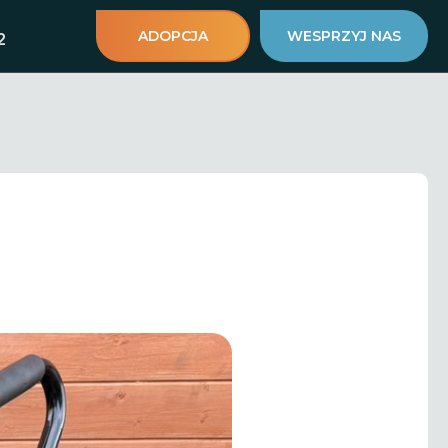
ADOPCJA
WESPRZYJ NAS
2