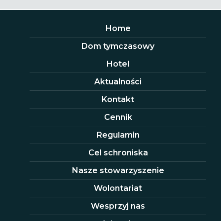
Home
Dom tymczasowy
Hotel
Aktualności
Kontakt
Cennik
Regulamin
Cel schroniska
Nasze stowarzyszenie
Wolontariat
Wesprzyj nas