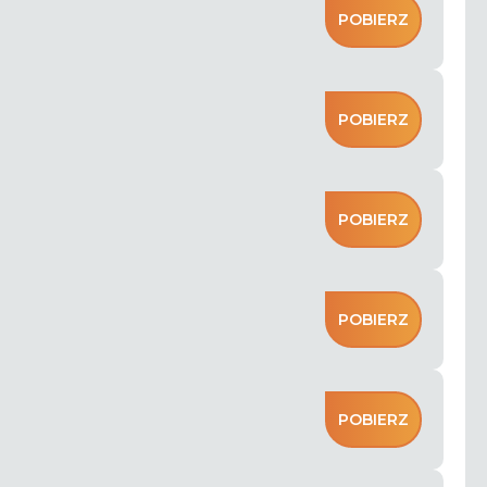
POBIERZ
POBIERZ
POBIERZ
POBIERZ
POBIERZ