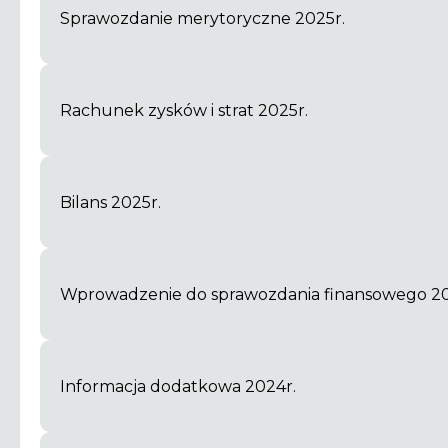
Sprawozdanie merytoryczne 2025r.
Rachunek zysków i strat 2025r.
Bilans 2025r.
Wprowadzenie do sprawozdania finansowego 20
Informacja dodatkowa 2024r.