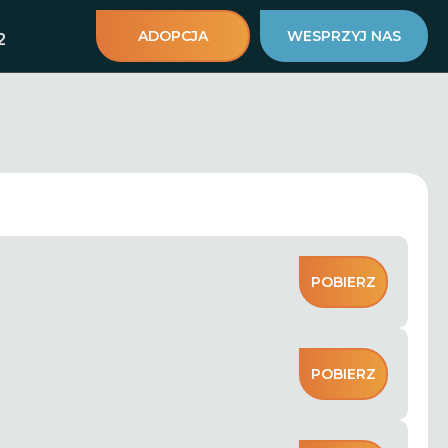
ADOPCJA
WESPRZYJ NAS
2
POBIERZ
POBIERZ