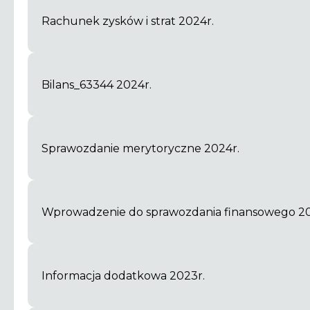
Rachunek zysków i strat 2024r.
Bilans_63344 2024r.
Sprawozdanie merytoryczne 2024r.
Wprowadzenie do sprawozdania finansowego 20
Informacja dodatkowa 2023r.