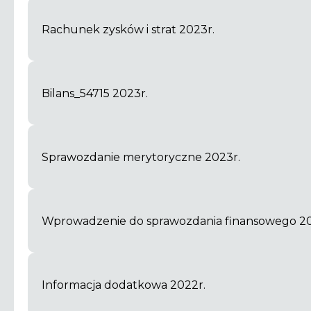
Rachunek zysków i strat 2023r.
Bilans_54715 2023r.
Sprawozdanie merytoryczne 2023r.
Wprowadzenie do sprawozdania finansowego 20
Informacja dodatkowa 2022r.