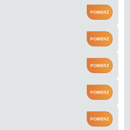
POBIERZ
POBIERZ
POBIERZ
POBIERZ
POBIERZ