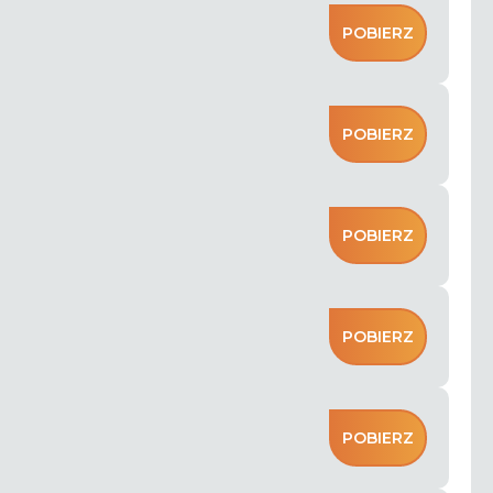
POBIERZ
POBIERZ
POBIERZ
POBIERZ
POBIERZ