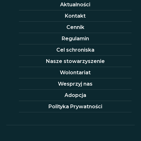
Aktualności
Kontakt
Cennik
Regulamin
Cel schroniska
Nasze stowarzyszenie
Wolontariat
Wesprzyj nas
Adopcja
Polityka Prywatności