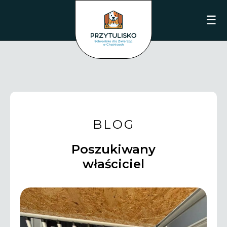
☰
BLOG
Poszukiwany
właściciel