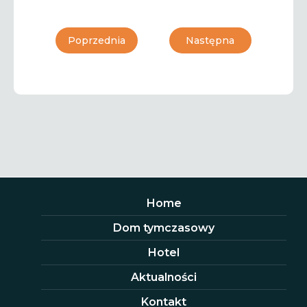
Poprzednia
Następna
Home
Dom tymczasowy
Hotel
Aktualności
Kontakt