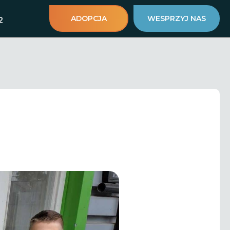
ADOPCJA
WESPRZYJ NAS
2