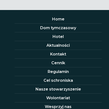
Home
Dom tymczasowy
Hotel
Aktualności
Kontakt
Cennik
Regulamin
Cel schroniska
Nasze stowarzyszenie
Wolontariat
Wesprzyj nas