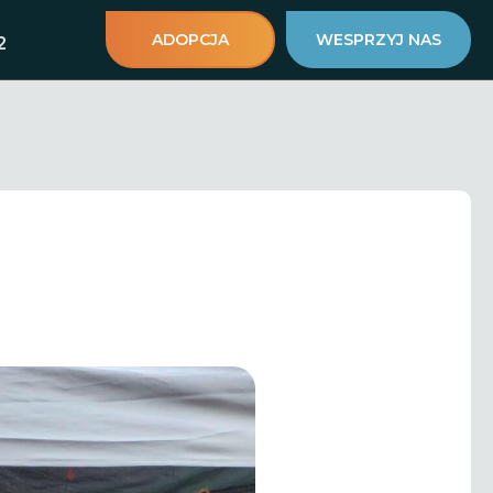
ADOPCJA
WESPRZYJ NAS
2