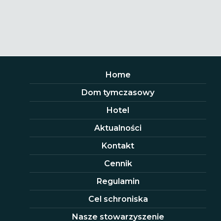
Home
Dom tymczasowy
Hotel
Aktualności
Kontakt
Cennik
Regulamin
Cel schroniska
Nasze stowarzyszenie