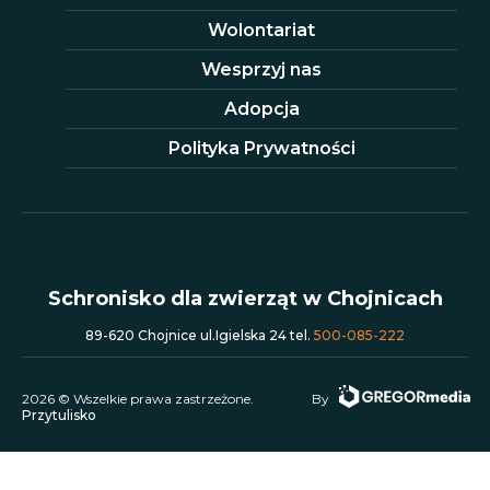
Wolontariat
Wesprzyj nas
Adopcja
Polityka Prywatności
Schronisko dla zwierząt w Chojnicach
89-620 Chojnice ul.Igielska 24 tel.
500-085-222
2026 © Wszelkie prawa zastrzeżone.
By
Przytulisko