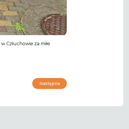
 w Człuchowie za miłe
Następna