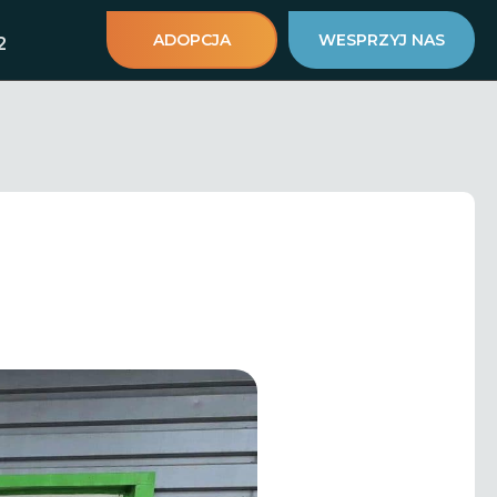
ADOPCJA
WESPRZYJ NAS
2