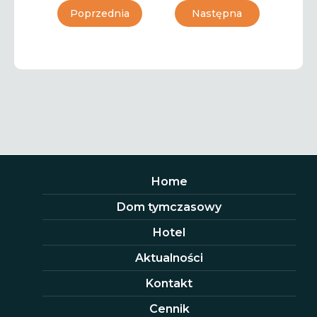
Poprzednia
Następna
Home
Dom tymczasowy
Hotel
Aktualności
Kontakt
Cennik