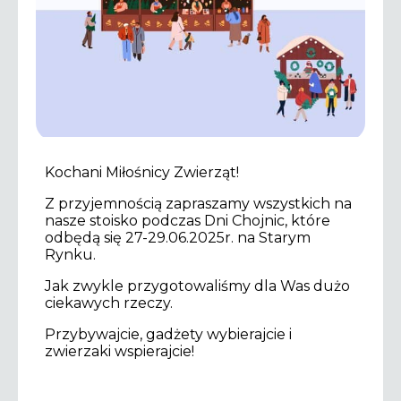
Kochani Miłośnicy Zwierząt!
Z przyjemnością zapraszamy wszystkich na
nasze stoisko podczas Dni Chojnic, które
odbędą się 27-29.06.2025r. na Starym
Rynku.
Jak zwykle przygotowaliśmy dla Was dużo
ciekawych rzeczy.
Przybywajcie, gadżety wybierajcie i
zwierzaki wspierajcie!