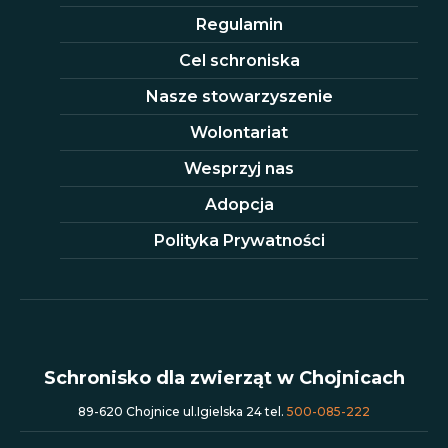
Regulamin
Cel schroniska
Nasze stowarzyszenie
Wolontariat
Wesprzyj nas
Adopcja
Polityka Prywatności
Schronisko dla zwierząt w Chojnicach
89-620 Chojnice ul.Igielska 24 tel.
500-085-222