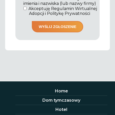
imienia i nazwiska (lub nazwy firmy)
Akceptuję Regulamin Wirtualnej
Adopcji i Politykę Prywatności
Home
Dom tymczasowy
Hotel