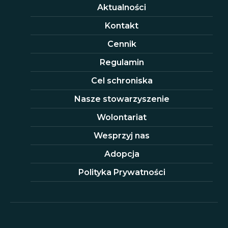
Aktualności
Kontakt
Cennik
Regulamin
Cel schroniska
Nasze stowarzyszenie
Wolontariat
Wesprzyj nas
Adopcja
Polityka Prywatności