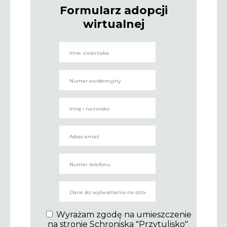
Formularz adopcji
wirtualnej
Wyrażam zgodę na umieszczenie
na stronie Schroniska "Przytulisko"