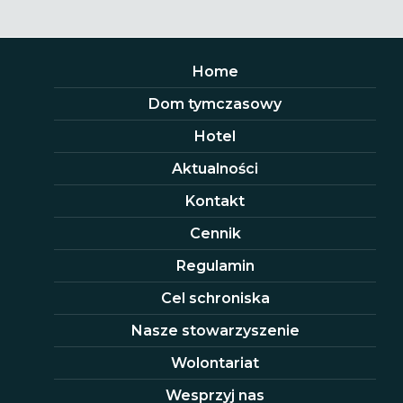
Home
Dom tymczasowy
Hotel
Aktualności
Kontakt
Cennik
Regulamin
Cel schroniska
Nasze stowarzyszenie
Wolontariat
Wesprzyj nas