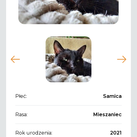
Płeć:
Samica
Rasa:
Mieszaniec
Rok urodzenia:
2021