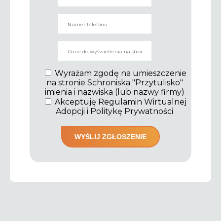
Wyrażam zgodę na umieszczenie
na stronie Schroniska "Przytulisko"
imienia i nazwiska (lub nazwy firmy)
Akceptuję Regulamin Wirtualnej
Adopcji i Politykę Prywatności