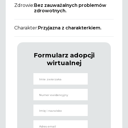
Zdrowie:
Bez zauważalnych problemów
zdrowotnych.
Charakter:
Przyjazna z charakterkiem.
Formularz adopcji
wirtualnej