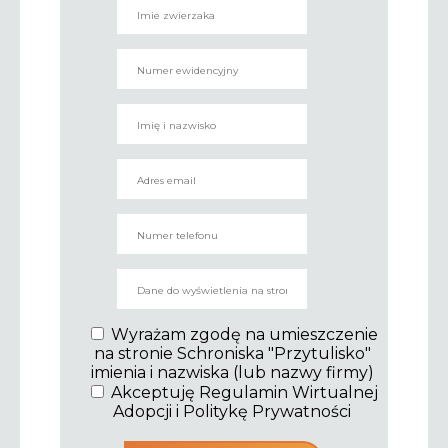
Wyrażam zgodę na umieszczenie
na stronie Schroniska "Przytulisko"
imienia i nazwiska (lub nazwy firmy)
Akceptuję Regulamin Wirtualnej
Adopcji i Politykę Prywatności