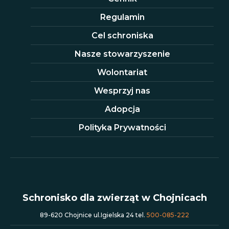
Regulamin
Cel schroniska
Nasze stowarzyszenie
Wolontariat
Wesprzyj nas
Adopcja
Polityka Prywatności
Schronisko dla zwierząt w Chojnicach
89-620 Chojnice ul.Igielska 24 tel.
500-085-222