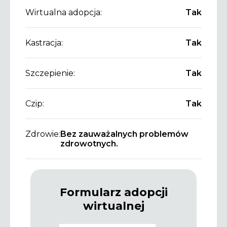
Wirtualna adopcja:
Tak
Kastracja:
Tak
Szczepienie:
Tak
Czip:
Tak
Zdrowie:
Bez zauważalnych problemów
zdrowotnych.
Formularz adopcji
wirtualnej