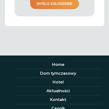
Home
Dom tymczasowy
Hotel
Aktualności
Kontakt
Cennik