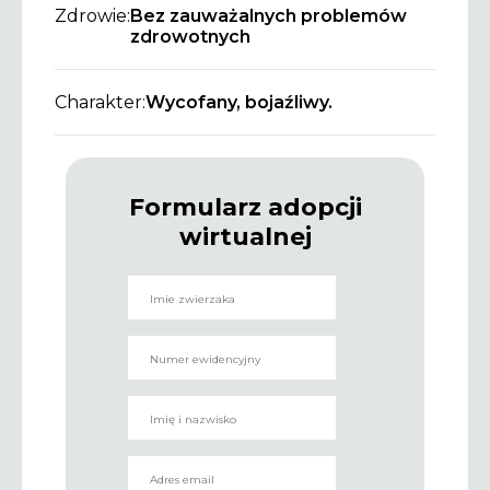
Zdrowie:
Bez zauważalnych problemów
zdrowotnych
Charakter:
Wycofany, bojaźliwy.
Formularz adopcji
wirtualnej