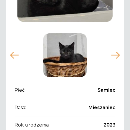
Płeć:
Samiec
Rasa:
Mieszaniec
Rok urodzenia:
2023