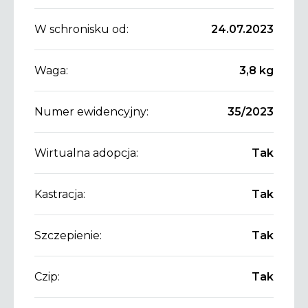
W schronisku od:
24.07.2023
Waga:
3,8 kg
Numer ewidencyjny:
35/2023
Wirtualna adopcja:
Tak
Kastracja:
Tak
Szczepienie:
Tak
Czip:
Tak