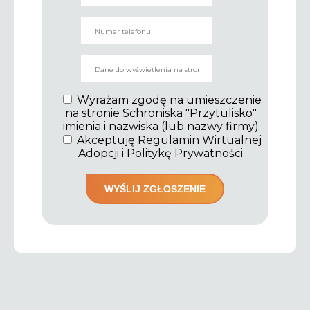
Wyrażam zgodę na umieszczenie
na stronie Schroniska "Przytulisko"
imienia i nazwiska (lub nazwy firmy)
Akceptuję Regulamin Wirtualnej
Adopcji i Politykę Prywatności