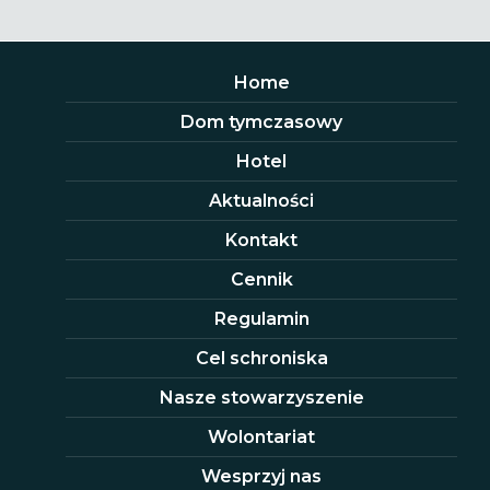
Home
Dom tymczasowy
Hotel
Aktualności
Kontakt
Cennik
Regulamin
Cel schroniska
Nasze stowarzyszenie
Wolontariat
Wesprzyj nas