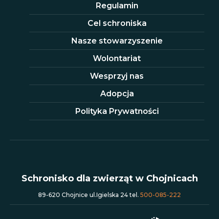
Regulamin
Cel schroniska
Nasze stowarzyszenie
Wolontariat
Wesprzyj nas
Adopcja
Polityka Prywatności
Schronisko dla zwierząt w Chojnicach
89-620 Chojnice ul.Igielska 24 tel.
500-085-222