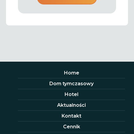
Home
Dom tymczasowy
Hotel
Aktualności
Kontakt
Cennik