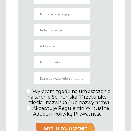
Wyrażam zgodę na umieszczenie
na stronie Schroniska "Przytulisko"
imienia i nazwiska (lub nazwy firmy)
Akceptuję Regulamin Wirtualnej
Adopcji i Politykę Prywatności