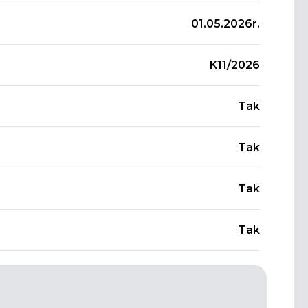
01.05.2026r.
K11/2026
Tak
Tak
Tak
Tak