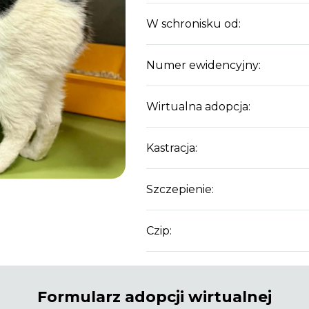
W schronisku od:
Numer ewidencyjny:
Wirtualna adopcja:
Kastracja:
Szczepienie:
Czip:
Formularz adopcji wirtualnej