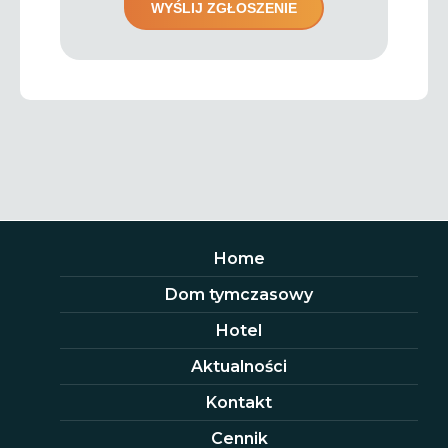
Home
Dom tymczasowy
Hotel
Aktualności
Kontakt
Cennik