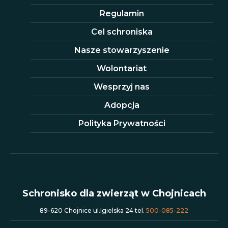
Regulamin
Cel schroniska
Nasze stowarzyszenie
Wolontariat
Wesprzyj nas
Adopcja
Polityka Prywatności
Schronisko dla zwierząt w Chojnicach
89-620 Chojnice ul.Igielska 24 tel.
500-085-222