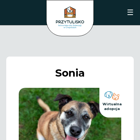
☰
Sonia
Wirtualna
adopcja