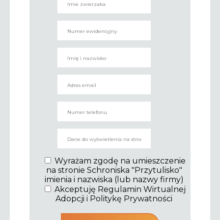
Wyrażam zgodę na umieszczenie
na stronie Schroniska "Przytulisko"
imienia i nazwiska (lub nazwy firmy)
Akceptuję Regulamin Wirtualnej
Adopcji i Politykę Prywatności