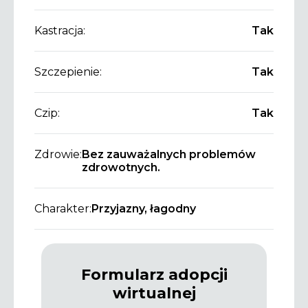
Kastracja:
Tak
Szczepienie:
Tak
Czip:
Tak
Zdrowie:
Bez zauważalnych problemów
zdrowotnych.
Charakter:
Przyjazny, łagodny
Formularz adopcji
wirtualnej