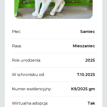
Płeć:
Samiec
Rasa:
Mieszaniec
Rok urodzenia:
2025
W schronisku od:
7.10.2025
Numer ewidencyjny:
K9/2025 gm
Wirtualna adopcja:
Tak