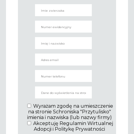
Wyrażam zgodę na umieszczenie
na stronie Schroniska "Przytulisko"
imienia i nazwiska (lub nazwy firmy)
Akceptuję Regulamin Wirtualnej
Adopcji i Politykę Prywatności