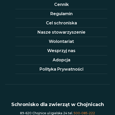
Cennik
Regulamin
Cel schroniska
Nasze stowarzyszenie
Wolontariat
Wesprzyj nas
Adopcja
Polityka Prywatności
Schronisko dla zwierząt w Chojnicach
89-620 Chojnice ul.Igielska 24 tel.
500-085-222