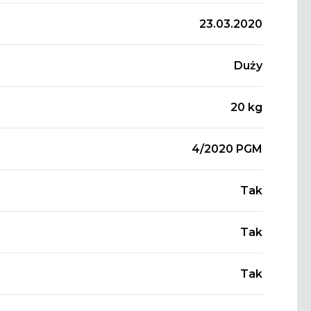
23.03.2020
Duży
20 kg
4/2020 PGM
Tak
Tak
Tak