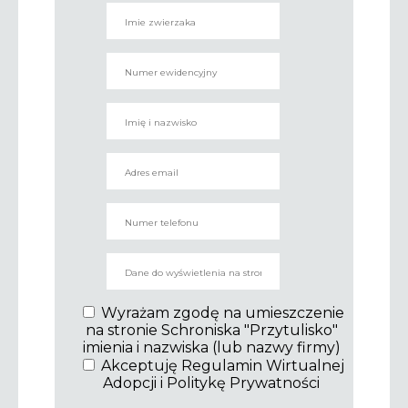
Wyrażam zgodę na umieszczenie
na stronie Schroniska "Przytulisko"
imienia i nazwiska (lub nazwy firmy)
Akceptuję Regulamin Wirtualnej
Adopcji i Politykę Prywatności