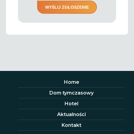
Home
Dom tymczasowy
Hotel
Aktualności
Kontakt