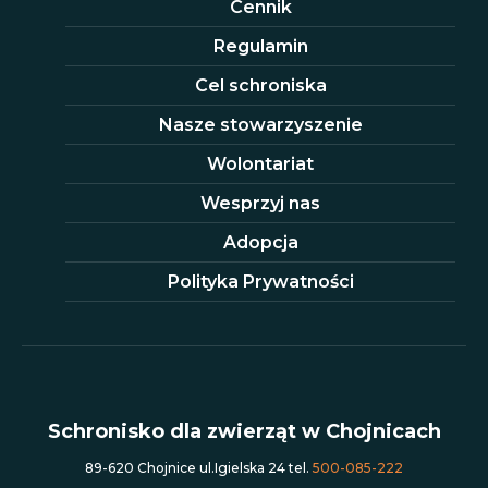
Cennik
Regulamin
Cel schroniska
Nasze stowarzyszenie
Wolontariat
Wesprzyj nas
Adopcja
Polityka Prywatności
Schronisko dla zwierząt w Chojnicach
89-620 Chojnice ul.Igielska 24 tel.
500-085-222