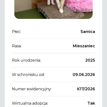
Płeć:
Samica
Rasa:
Mieszaniec
Rok urodzenia:
2025
W schronisku od:
09.06.2026
Numer ewidencyjny:
K17/2026
Wirtualna adopcja:
Tak