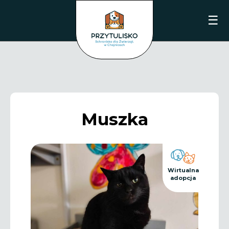
☰
Muszka
Wirtualna
adopcja