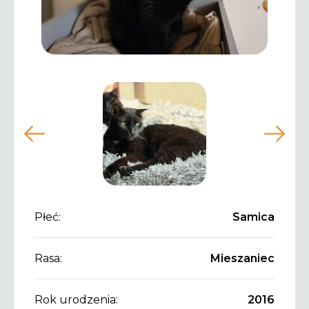
Płeć:
Samica
Rasa:
Mieszaniec
Rok urodzenia:
2016