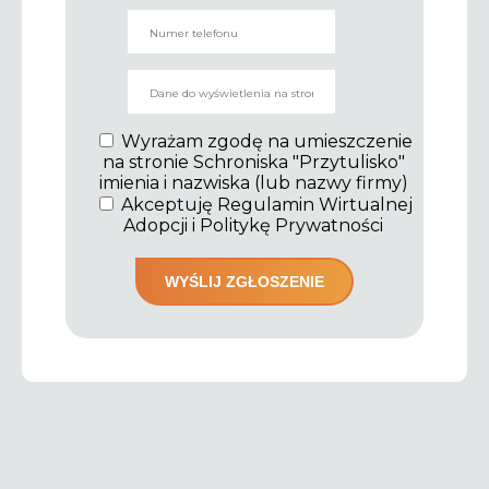
Wyrażam zgodę na umieszczenie
na stronie Schroniska "Przytulisko"
imienia i nazwiska (lub nazwy firmy)
Akceptuję Regulamin Wirtualnej
Adopcji i Politykę Prywatności