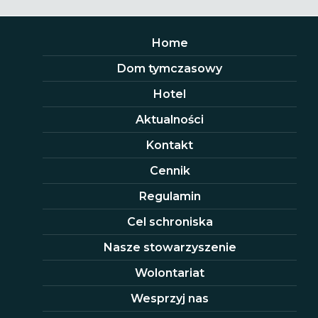
Home
Dom tymczasowy
Hotel
Aktualności
Kontakt
Cennik
Regulamin
Cel schroniska
Nasze stowarzyszenie
Wolontariat
Wesprzyj nas