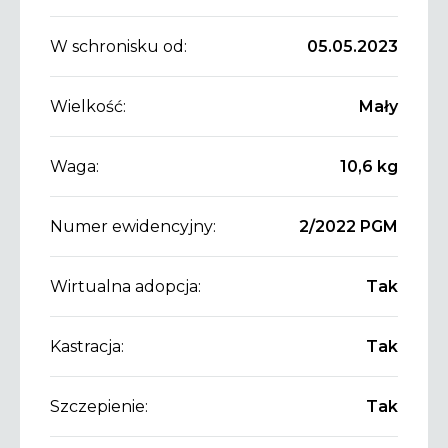
W schronisku od:
05.05.2023
Wielkość:
Mały
Waga:
10,6 kg
Numer ewidencyjny:
2/2022 PGM
Wirtualna adopcja:
Tak
Kastracja:
Tak
Szczepienie:
Tak