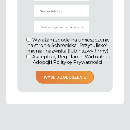
Wyrażam zgodę na umieszczenie
na stronie Schroniska "Przytulisko"
imienia i nazwiska (lub nazwy firmy)
Akceptuję Regulamin Wirtualnej
Adopcji i Politykę Prywatności