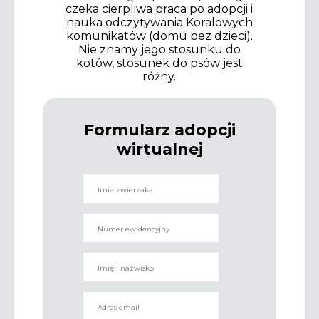
czeka cierpliwa praca po adopcji i
nauka odczytywania Koralowych
komunikatów (domu bez dzieci).
Nie znamy jego stosunku do
kotów, stosunek do psów jest
różny.
Formularz adopcji
wirtualnej