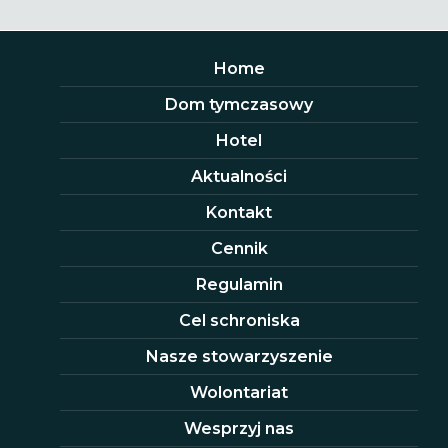
Home
Dom tymczasowy
Hotel
Aktualności
Kontakt
Cennik
Regulamin
Cel schroniska
Nasze stowarzyszenie
Wolontariat
Wesprzyj nas