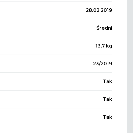
28.02.2019
Średni
13,7 kg
23/2019
Tak
Tak
Tak