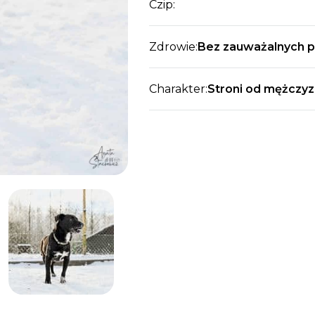
Czip:
Zdrowie:
Bez zauważalnych 
Charakter:
Stroni od mężczyz