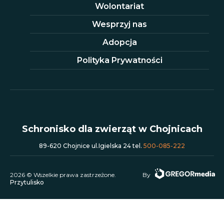
Wolontariat
Wesprzyj nas
Adopcja
Polityka Prywatności
Schronisko dla zwierząt w Chojnicach
89-620 Chojnice ul.Igielska 24 tel.
500-085-222
2026 © Wszelkie prawa zastrzeżone.
By
Przytulisko