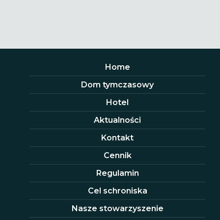
Home
Dom tymczasowy
Hotel
Aktualności
Kontakt
Cennik
Regulamin
Cel schroniska
Nasze stowarzyszenie