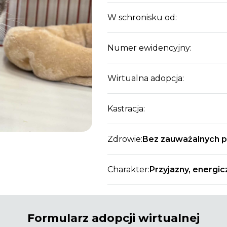
W schronisku od:
Numer ewidencyjny:
Wirtualna adopcja:
Kastracja:
Zdrowie:
Bez zauważalnych 
Charakter:
Przyjazny, energic
Formularz adopcji wirtualnej