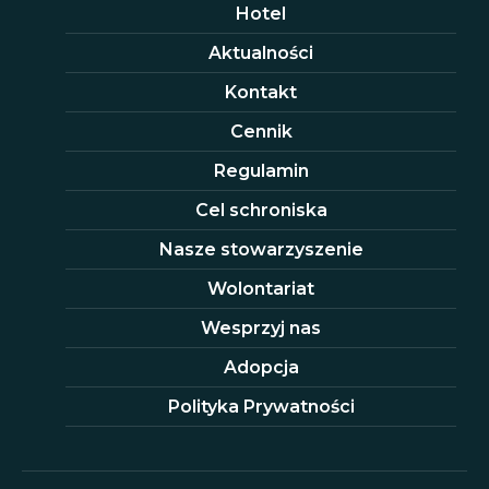
Hotel
Aktualności
Kontakt
Cennik
Regulamin
Cel schroniska
Nasze stowarzyszenie
Wolontariat
Wesprzyj nas
Adopcja
Polityka Prywatności