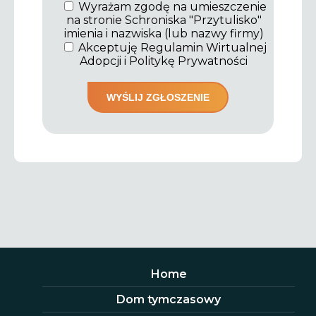
Wyrażam zgodę na umieszczenie
na stronie Schroniska "Przytulisko"
imienia i nazwiska (lub nazwy firmy)
Akceptuję Regulamin Wirtualnej
Adopcji i Politykę Prywatności
Home
Dom tymczasowy