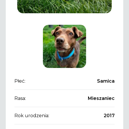
Płeć:
Samica
Rasa:
Mieszaniec
Rok urodzenia:
2017