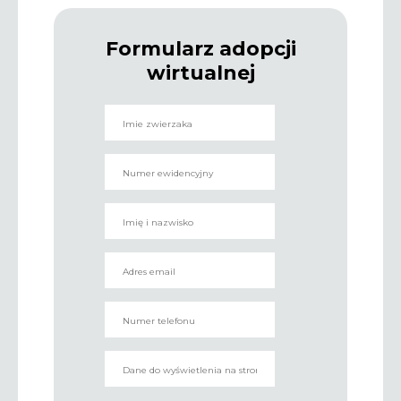
Formularz adopcji
wirtualnej