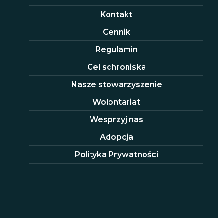
Kontakt
Cennik
Regulamin
Cel schroniska
Nasze stowarzyszenie
Wolontariat
Wesprzyj nas
Adopcja
Polityka Prywatności