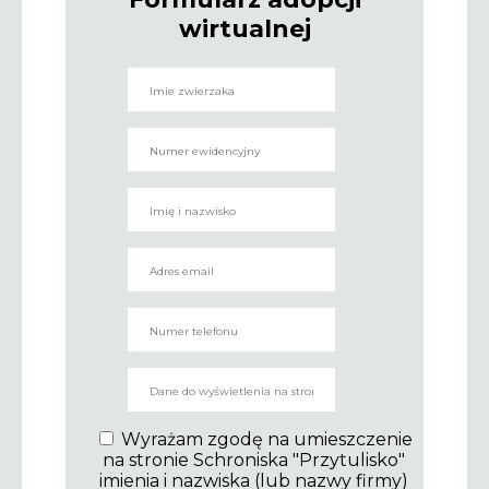
wirtualnej
Wyrażam zgodę na umieszczenie
na stronie Schroniska "Przytulisko"
imienia i nazwiska (lub nazwy firmy)