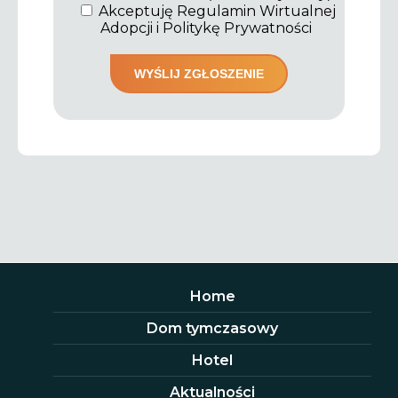
Akceptuję Regulamin Wirtualnej
Adopcji i Politykę Prywatności
Home
Dom tymczasowy
Hotel
Aktualności