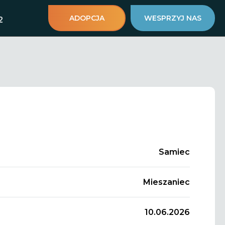
ADOPCJA
WESPRZYJ NAS
2
Samiec
Mieszaniec
10.06.2026