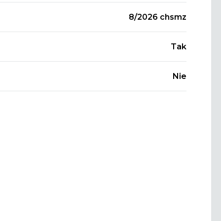
8/2026 chsmz
Tak
Nie