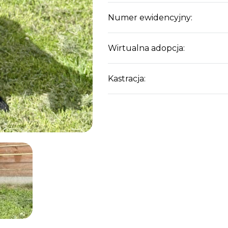
Numer ewidencyjny:
Wirtualna adopcja:
Kastracja: