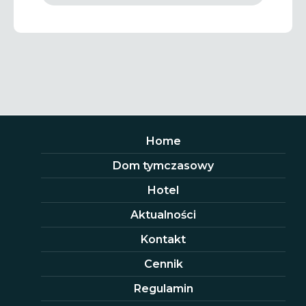
Home
Dom tymczasowy
Hotel
Aktualności
Kontakt
Cennik
Regulamin