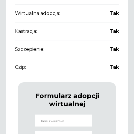
Wirtualna adopcja:
Tak
Kastracja:
Tak
Szczepienie:
Tak
Czip:
Tak
Formularz adopcji
wirtualnej