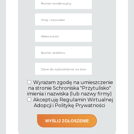
Wyrażam zgodę na umieszczenie
na stronie Schroniska "Przytulisko"
imienia i nazwiska (lub nazwy firmy)
Akceptuję Regulamin Wirtualnej
Adopcji i Politykę Prywatności