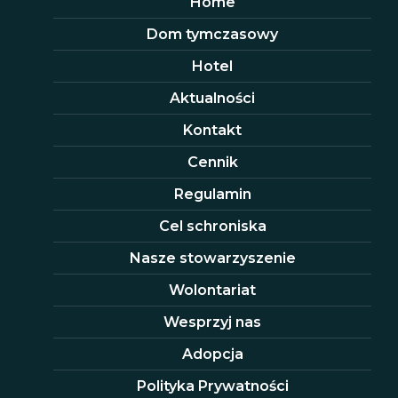
Home
Dom tymczasowy
Hotel
Aktualności
Kontakt
Cennik
Regulamin
Cel schroniska
Nasze stowarzyszenie
Wolontariat
Wesprzyj nas
Adopcja
Polityka Prywatności