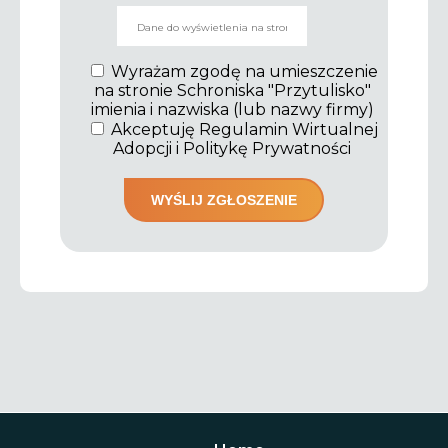
Wyrażam zgodę na umieszczenie
na stronie Schroniska "Przytulisko"
imienia i nazwiska (lub nazwy firmy)
Akceptuję Regulamin Wirtualnej
Adopcji i Politykę Prywatności