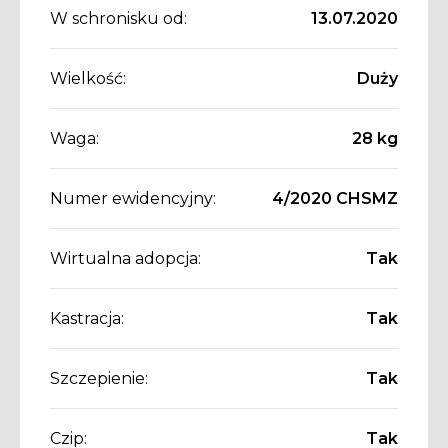
W schronisku od:
13.07.2020
Wielkość:
Duży
Waga:
28 kg
Numer ewidencyjny:
4/2020 CHSMZ
Wirtualna adopcja:
Tak
Kastracja:
Tak
Szczepienie:
Tak
Czip:
Tak