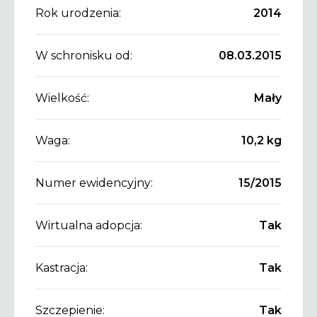
Rok urodzenia:
2014
W schronisku od:
08.03.2015
Wielkość:
Mały
Waga:
10,2 kg
Numer ewidencyjny:
15/2015
Wirtualna adopcja:
Tak
Kastracja:
Tak
Szczepienie:
Tak