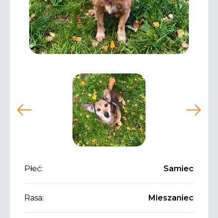
Płeć:
Samiec
Rasa:
Mieszaniec