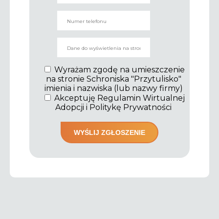
Wyrażam zgodę na umieszczenie
na stronie Schroniska "Przytulisko"
imienia i nazwiska (lub nazwy firmy)
Akceptuję Regulamin Wirtualnej
Adopcji i Politykę Prywatności