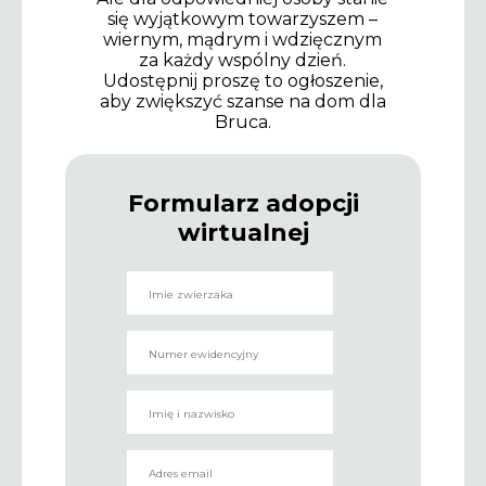
się wyjątkowym towarzyszem –
wiernym, mądrym i wdzięcznym
za każdy wspólny dzień.
Udostępnij proszę to ogłoszenie,
aby zwiększyć szanse na dom dla
Bruca.
Formularz adopcji
wirtualnej