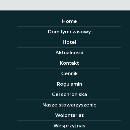
Home
Dom tymczasowy
Hotel
Aktualności
Kontakt
Cennik
Regulamin
Cel schroniska
Nasze stowarzyszenie
Wolontariat
Wesprzyj nas