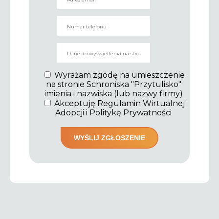
Wyrażam zgodę na umieszczenie
na stronie Schroniska "Przytulisko"
imienia i nazwiska (lub nazwy firmy)
Akceptuję Regulamin Wirtualnej
Adopcji i Politykę Prywatności