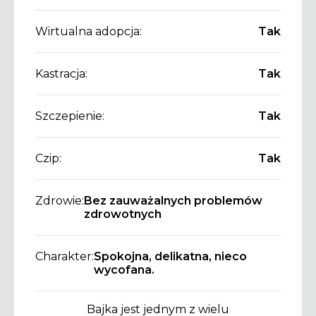
Wirtualna adopcja:
Tak
Kastracja:
Tak
Szczepienie:
Tak
Czip:
Tak
Zdrowie:
Bez zauważalnych problemów
zdrowotnych
Charakter:
Spokojna, delikatna, nieco
wycofana.
Bajka jest jednym z wielu