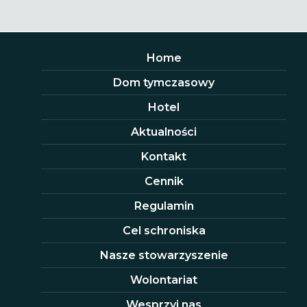
Home
Dom tymczasowy
Hotel
Aktualności
Kontakt
Cennik
Regulamin
Cel schroniska
Nasze stowarzyszenie
Wolontariat
Wesprzyj nas