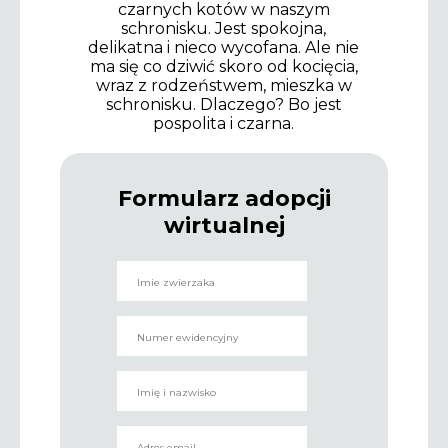
czarnych kotów w naszym
schronisku. Jest spokojna,
delikatna i nieco wycofana. Ale nie
ma się co dziwić skoro od kocięcia,
wraz z rodzeństwem, mieszka w
schronisku. Dlaczego? Bo jest
pospolita i czarna.
Formularz adopcji
wirtualnej