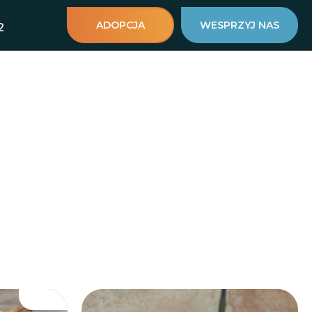
ADOPCJA
WESPRZYJ NAS
2