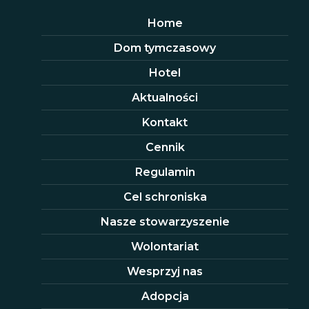
Home
Dom tymczasowy
Hotel
Aktualności
Kontakt
Cennik
Regulamin
Cel schroniska
Nasze stowarzyszenie
Wolontariat
Wesprzyj nas
Adopcja