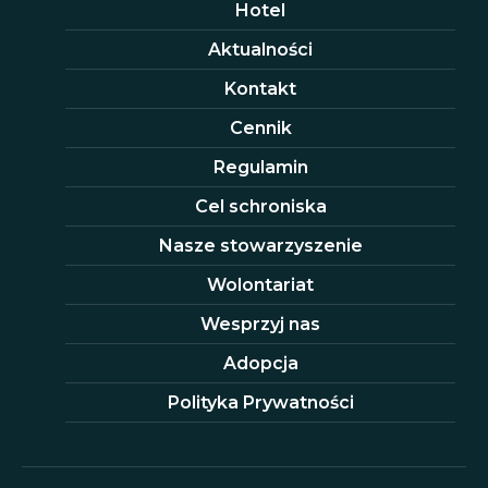
Hotel
Aktualności
Kontakt
Cennik
Regulamin
Cel schroniska
Nasze stowarzyszenie
Wolontariat
Wesprzyj nas
Adopcja
Polityka Prywatności