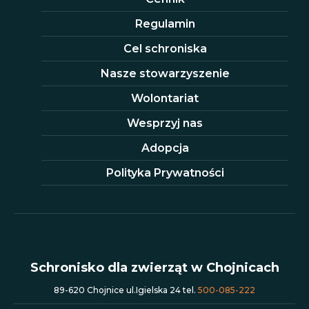
Regulamin
Cel schroniska
Nasze stowarzyszenie
Wolontariat
Wesprzyj nas
Adopcja
Polityka Prywatności
Schronisko dla zwierząt w Chojnicach
89-620 Chojnice ul.Igielska 24 tel.
500-085-222