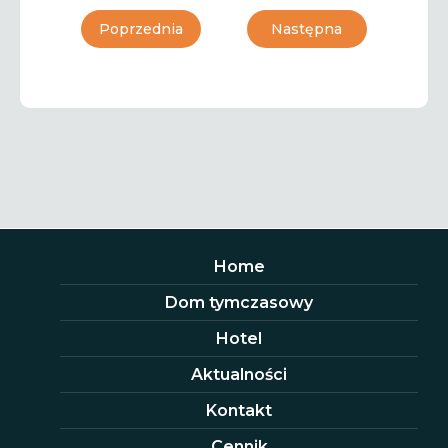
Poprzednia
Następna
Home
Dom tymczasowy
Hotel
Aktualności
Kontakt
Cennik