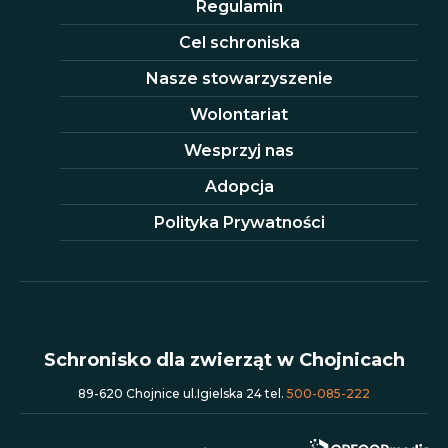
Regulamin
Cel schroniska
Nasze stowarzyszenie
Wolontariat
Wesprzyj nas
Adopcja
Polityka Prywatności
Schronisko dla zwierząt w Chojnicach
89-620 Chojnice ul.Igielska 24 tel.
500-085-222