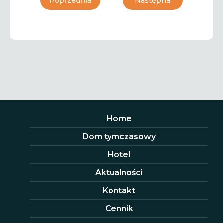
Poprzednia
Następna
Home
Dom tymczasowy
Hotel
Aktualności
Kontakt
Cennik