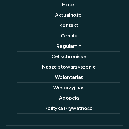
Hotel
Aktualności
Kontakt
Cennik
Regulamin
Cel schroniska
Nasze stowarzyszenie
Wolontariat
Wesprzyj nas
Adopcja
Polityka Prywatności