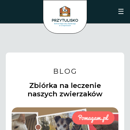
☰
BLOG
Zbiórka na leczenie
naszych zwierzaków