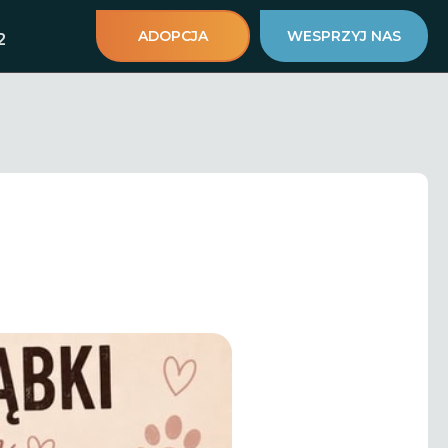
ADOPCJA
WESPRZYJ NAS
2