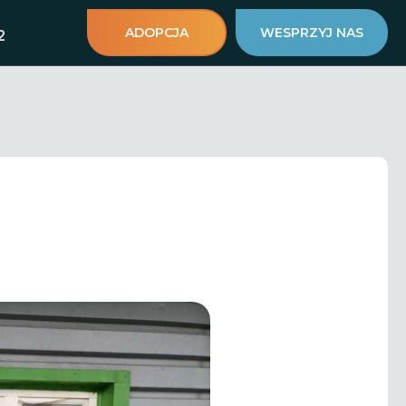
ADOPCJA
WESPRZYJ NAS
2