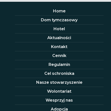
Home
Dom tymczasowy
Hotel
Aktualności
Kontakt
Cennik
Regulamin
Cel schroniska
Nasze stowarzyszenie
Wolontariat
Wesprzyj nas
Adopcja