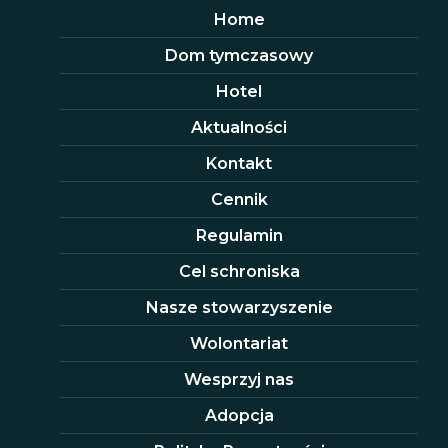
Home
Dom tymczasowy
Hotel
Aktualności
Kontakt
Cennik
Regulamin
Cel schroniska
Nasze stowarzyszenie
Wolontariat
Wesprzyj nas
Adopcja