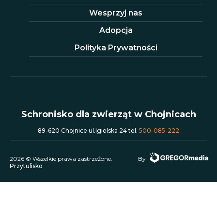
Wesprzyj nas
Adopcja
Polityka Prywatności
Schronisko dla zwierząt w Chojnicach
89-620 Chojnice ul.Igielska 24 tel.
500-085-222
2026 © Wszelkie prawa zastrzeżone.
By
Przytulisko