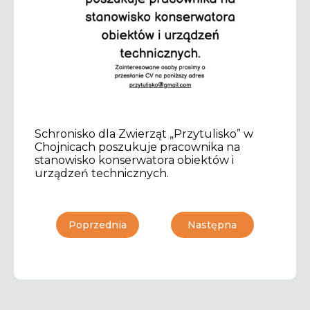
Schronisko dla Zwierząt „Przytulisko” w
Chojnicach poszukuje pracownika na
stanowisko konserwatora obiektów i
urządzeń technicznych.
Poprzednia
Następna