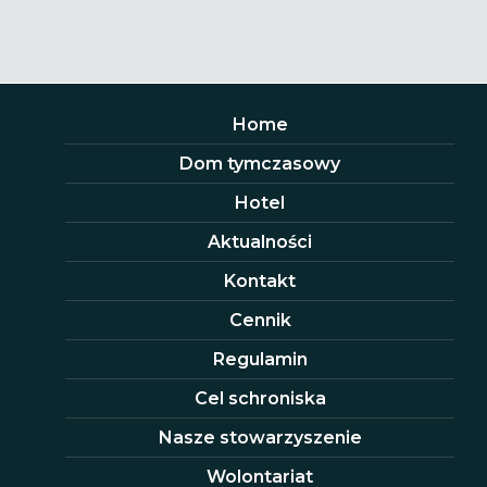
Home
Dom tymczasowy
Hotel
Aktualności
Kontakt
Cennik
Regulamin
Cel schroniska
Nasze stowarzyszenie
Wolontariat