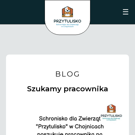
☰
BLOG
Szukamy pracownika