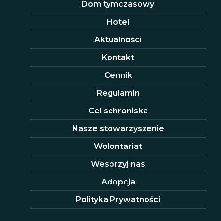
Dom tymczasowy
Hotel
Aktualności
Kontakt
Cennik
Regulamin
Cel schroniska
Nasze stowarzyszenie
Wolontariat
Wesprzyj nas
Adopcja
Polityka Prywatności