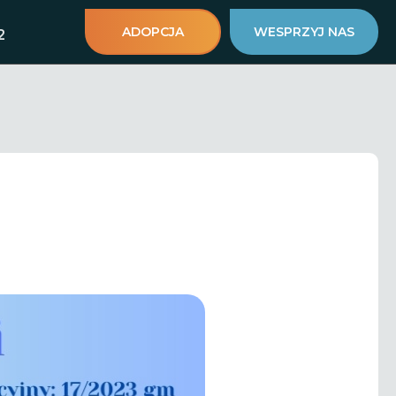
ADOPCJA
WESPRZYJ NAS
2