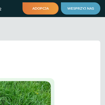
ADOPCJA
WESPRZYJ NAS
2