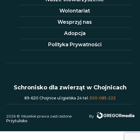
Wolontariat
Wesprzyj nas
Adopcja
Polityka Prywatności
Schronisko dla zwierząt w Chojnicach
89-620 Chojnice ul.Igielska 24 tel.
500-085-222
2026 © Wszelkie prawa zastrzeżone.
By
Przytulisko