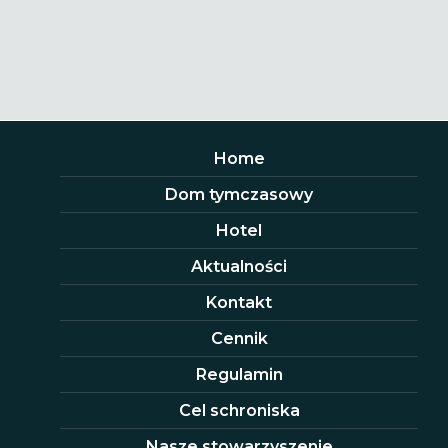
Home
Dom tymczasowy
Hotel
Aktualności
Kontakt
Cennik
Regulamin
Cel schroniska
Nasze stowarzyszenie