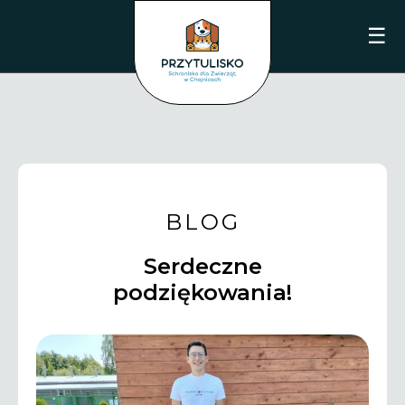
☰
BLOG
Serdeczne
podziękowania!