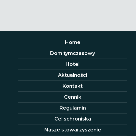
Home
Dom tymczasowy
Hotel
Aktualności
Kontakt
Cennik
Regulamin
Cel schroniska
Nasze stowarzyszenie