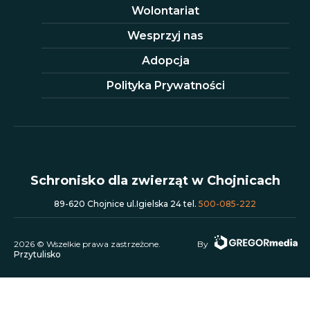
Wolontariat
Wesprzyj nas
Adopcja
Polityka Prywatności
Schronisko dla zwierząt w Chojnicach
89-620 Chojnice ul.Igielska 24 tel.
500-085-222
2026 © Wszelkie prawa zastrzeżone.
By
Przytulisko