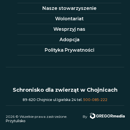
Nasze stowarzyszenie
Wolontariat
Wesprzyj nas
Adopcja
Polityka Prywatności
Schronisko dla zwierząt w Chojnicach
89-620 Chojnice ul.Igielska 24 tel.
500-085-222
2026 © Wszelkie prawa zastrzeżone.
By
Przytulisko