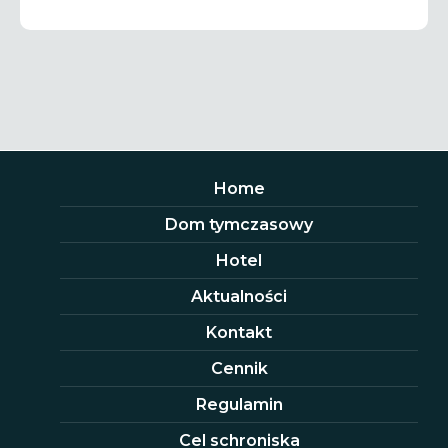
Home
Dom tymczasowy
Hotel
Aktualności
Kontakt
Cennik
Regulamin
Cel schroniska