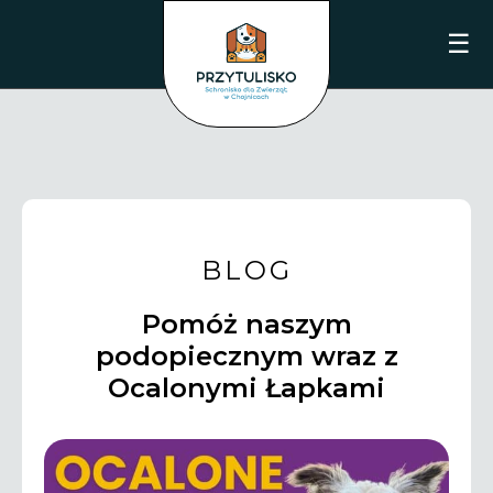
☰
BLOG
Pomóż naszym
podopiecznym wraz z
Ocalonymi Łapkami