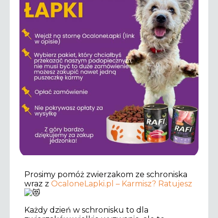
Prosimy pomóż zwierzakom ze schroniska
wraz z
OcaloneLapki.pl – Karmisz? Ratujesz
Każdy dzień w schronisku to dla